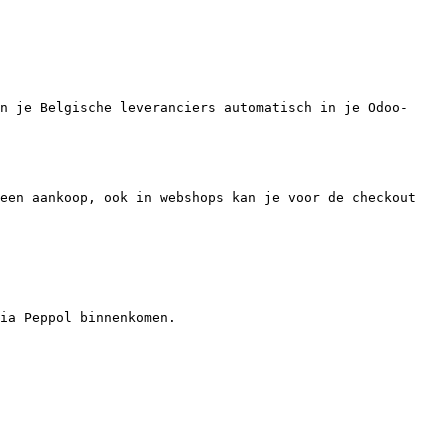
n je Belgische leveranciers automatisch in je Odoo-
een aankoop, ook in webshops kan je voor de checkout 
ia Peppol binnenkomen.
