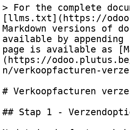
> For the complete docu
[llms.txt](https://odoo
Markdown versions of do
available by appending 
page is available as [M
(https://odoo.plutus.be
n/verkoopfacturen-verze
# Verkoopfacturen verzen
## Stap 1 - Verzendopti