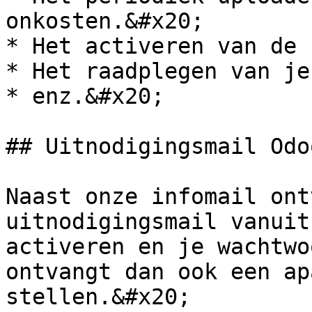
onkosten.&#x20;

* Het activeren van de 
* Het raadplegen van je
* enz.&#x20;

## Uitnodigingsmail Odo
Naast onze infomail ont
uitnodigingsmail vanuit
activeren en je wachtwo
ontvangt dan ook een ap
stellen.&#x20;
