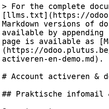
> For the complete docu
[llms.txt](https://odoo
Markdown versions of do
available by appending 
page is available as [M
(https://odoo.plutus.be
activeren-en-demo.md).

# Account activeren & de
## Praktische infomail 