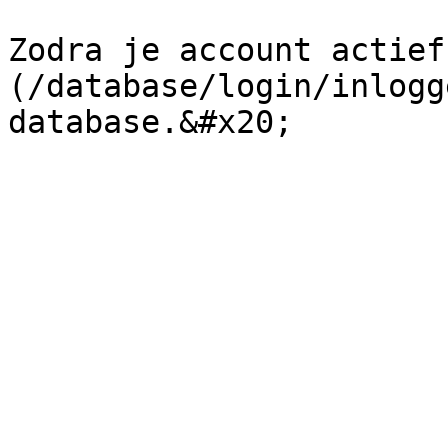
Zodra je account actief
(/database/login/inlogg