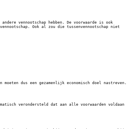
 andere vennootschap hebben. De voorwaarde is ook 
vennootschap. Ook al zou die tussenvennootschap niet 
n moeten dus een gezamenlijk economisch doel nastreven.

matisch verondersteld dat aan alle voorwaarden voldaan 