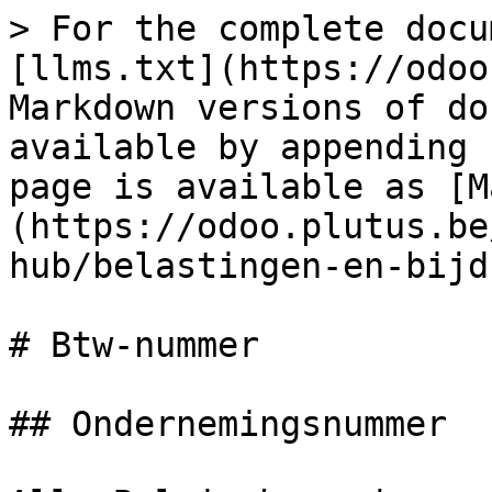
> For the complete docu
[llms.txt](https://odoo
Markdown versions of do
available by appending 
page is available as [M
(https://odoo.plutus.be
hub/belastingen-en-bijd
# Btw-nummer

## Ondernemingsnummer
