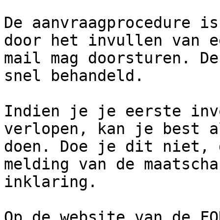
De aanvraagprocedure is
door het invullen van e
mail mag doorsturen. De
snel behandeld.

Indien je je eerste inv
verlopen, kan je best a
doen. Doe je dit niet, 
melding van de maatscha
inklaring.

Op de website van de FO