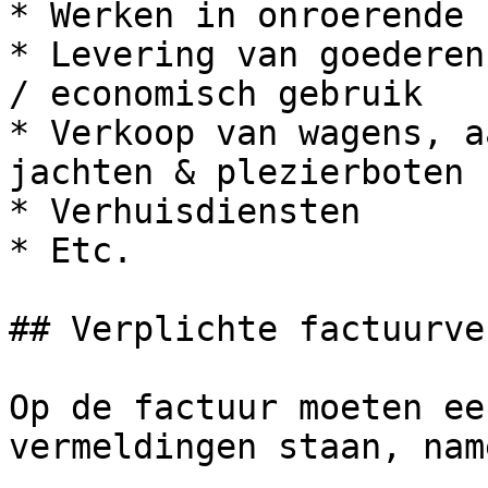
* Werken in onroerende 
* Levering van goederen
/ economisch gebruik

* Verkoop van wagens, a
jachten & plezierboten

* Verhuisdiensten

* Etc.

## Verplichte factuurve
Op de factuur moeten ee
vermeldingen staan, nam