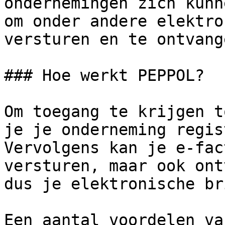
ondernemingen zich kunn
om onder andere elektro
versturen en te ontvange
### Hoe werkt PEPPOL?

Om toegang te krijgen t
je je onderneming regist
Vervolgens kan je e-fac
versturen, maar ook ont
dus je elektronische br
Een aantal voordelen va