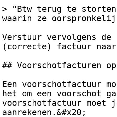
> "Btw terug te storten
waarin ze oorspronkelij
Verstuur vervolgens de 
(correcte) factuur naar
## Voorschotfacturen op
Een voorschotfactuur mo
het om een voorschot ga
voorschotfactuur moet j
aanrekenen.&#x20;
