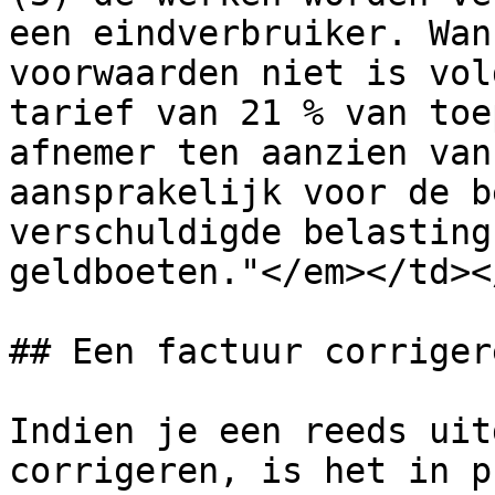
een eindverbruiker. Wan
voorwaarden niet is vol
tarief van 21 % van toe
afnemer ten aanzien van
aansprakelijk voor de b
verschuldigde belasting
geldboeten."</em></td><
## Een factuur corriger
Indien je een reeds uit
corrigeren, is het in p