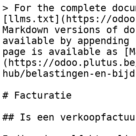
> For the complete docu
[llms.txt](https://odoo
Markdown versions of do
available by appending 
page is available as [M
(https://odoo.plutus.be
hub/belastingen-en-bijd
# Facturatie

## Is een verkoopfactuu