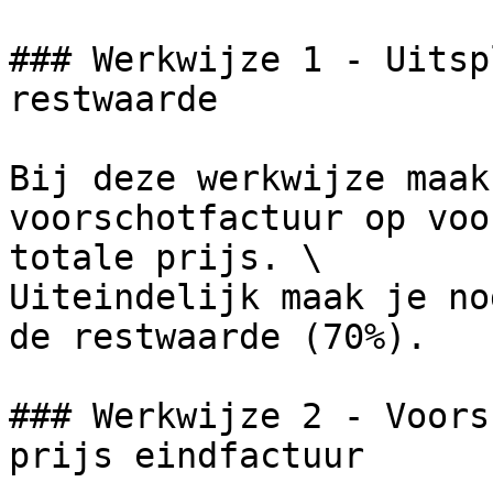
### Werkwijze 1 - Uitsp
restwaarde

Bij deze werkwijze maak
voorschotfactuur op voo
totale prijs. \

Uiteindelijk maak je no
de restwaarde (70%).

### Werkwijze 2 - Voors
prijs eindfactuur
