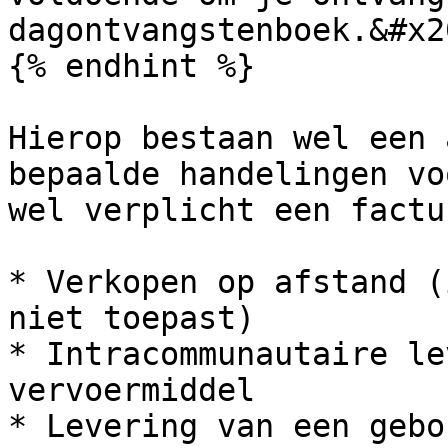
dagontvangstenboek.&#x20
{% endhint %}

Hierop bestaan wel een 
bepaalde handelingen vo
wel verplicht een factu
* Verkopen op afstand (
niet toepast)

* Intracommunautaire le
vervoermiddel

* Levering van een gebo