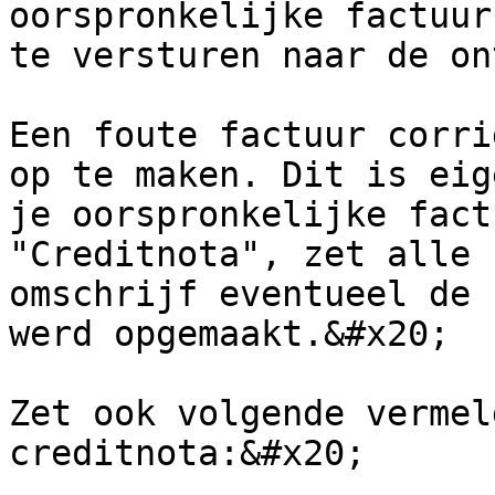
oorspronkelijke factuur
te versturen naar de on
Een foute factuur corri
op te maken. Dit is eig
je oorspronkelijke fact
"Creditnota", zet alle 
omschrijf eventueel de 
werd opgemaakt.&#x20;

Zet ook volgende vermel
creditnota:&#x20;
