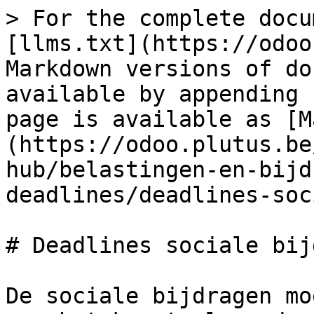
> For the complete docu
[llms.txt](https://odoo
Markdown versions of do
available by appending 
page is available as [M
(https://odoo.plutus.be
hub/belastingen-en-bijd
deadlines/deadlines-soc
# Deadlines sociale bij
De sociale bijdragen mo