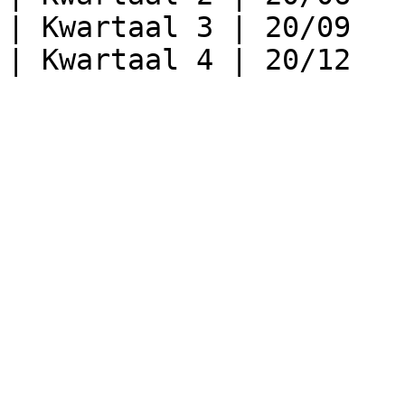
| Kwartaal 3 | 20/09   