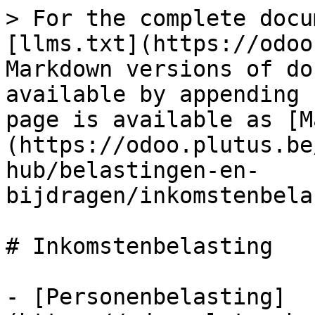
> For the complete docu
[llms.txt](https://odoo
Markdown versions of do
available by appending 
page is available as [M
(https://odoo.plutus.be
hub/belastingen-en-
bijdragen/inkomstenbela
# Inkomstenbelasting

- [Personenbelasting]