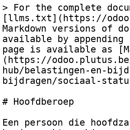
> For the complete docu
[llms.txt](https://odoo
Markdown versions of do
available by appending 
page is available as [M
(https://odoo.plutus.be
hub/belastingen-en-bijd
bijdragen/sociaal-statu
# Hoofdberoep

Een persoon die hoofdza