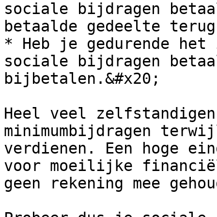
sociale bijdragen betaa
betaalde gedeelte terug
* Heb je gedurende het 
sociale bijdragen betaa
bijbetalen.&#x20;

Heel veel zelfstandigen
minimumbijdragen terwij
verdienen. Een hoge ein
voor moeilijke financië
geen rekening mee gehou