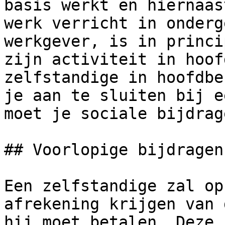
basis werkt en hiernaas
werk verricht in onderg
werkgever, is in princi
zijn activiteit in hoof
zelfstandige in hoofdbe
je aan te sluiten bij e
moet je sociale bijdrag
## Voorlopige bijdragen

Een zelfstandige zal op
afrekening krijgen van 
hij moet betalen. Deze 