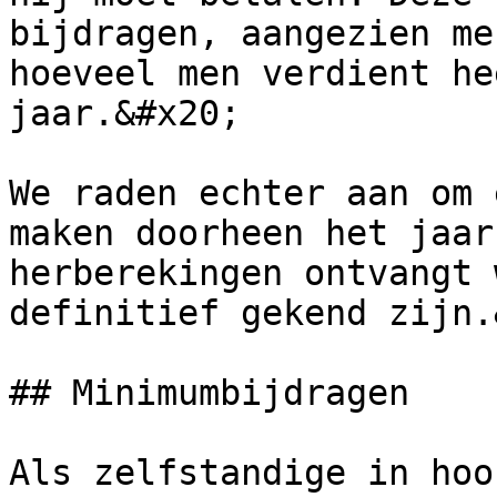
bijdragen, aangezien me
hoeveel men verdient he
jaar.&#x20;

We raden echter aan om 
maken doorheen het jaar
herberekingen ontvangt 
definitief gekend zijn.
## Minimumbijdragen

Als zelfstandige in hoo