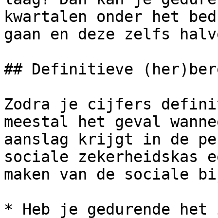
kwartalen onder het bed
gaan en deze zelfs halv
## Definitieve (her)ber
Zodra je cijfers defini
meestal het geval wanne
aanslag krijgt in de pe
sociale zekerheidskas e
maken van de sociale bi
* Heb je gedurende het 