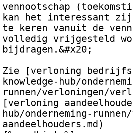
vennootschap (toekomsti
kan het interessant zij
te keren vanuit de venn
volledig vrijgesteld wo
bijdragen.&#x20;

Zie [verloning bedrijfs
knowledge-hub/ondernemi
runnen/verloningen/verl
[verloning aandeelhoude
hub/onderneming-runnen/
aandeelhouders.md)
