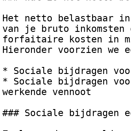
Het netto belastbaar in
van je bruto inkomsten 
forfaitaire kosten in m
Hieronder voorzien we e
* Sociale bijdragen voo
* Sociale bijdragen voo
werkende vennoot

### Sociale bijdragen e