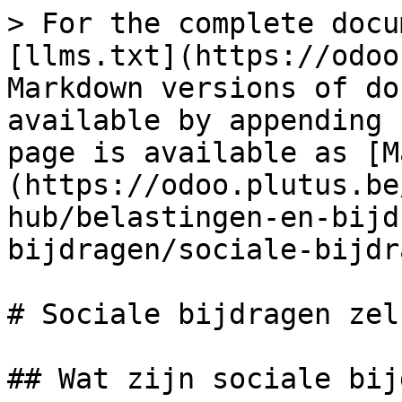
> For the complete docu
[llms.txt](https://odoo
Markdown versions of do
available by appending 
page is available as [M
(https://odoo.plutus.be
hub/belastingen-en-bijd
bijdragen/sociale-bijdr
# Sociale bijdragen zel
## Wat zijn sociale bij