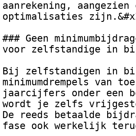
aanrekening, aangezien 
optimalisaties zijn.&#x2
### Geen minimumbijdrag
voor zelfstandige in bi
Bij zelfstandigen in bi
minimumdrempels van toe
jaarcijfers onder een b
wordt je zelfs vrijgest
De reeds betaalde bijdr
fase ook werkelijk teru