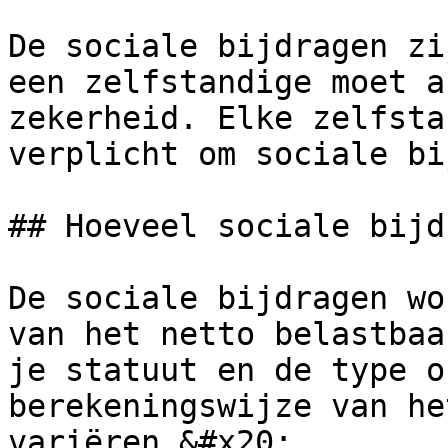
De sociale bijdragen zi
een zelfstandige moet a
zekerheid. Elke zelfsta
verplicht om sociale bi
## Hoeveel sociale bijd
De sociale bijdragen wo
van het netto belastbaa
je statuut en de type o
berekeningswijze van he
variëren.&#x20;
