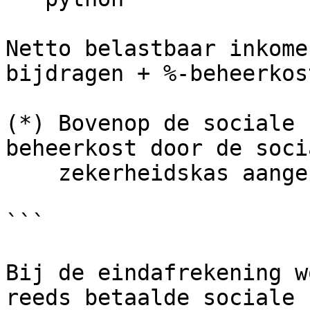
Netto belastbaar inkome
bijdragen + %-beheerkos
(*) Bovenop de sociale 
beheerkost door de socia
    zekerheidskas aangerekend.

```

Bij de eindafrekening w
reeds betaalde sociale 