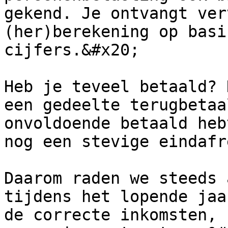
gekend. Je ontvangt ver
(her)berekening op basi
cijfers.&#x20;

Heb je teveel betaald? 
een gedeelte terugbetaa
onvoldoende betaald heb
nog een stevige eindafr
Daarom raden we steeds 
tijdens het lopende jaa
de correcte inkomsten, 