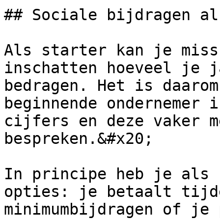
## Sociale bijdragen al
Als starter kan je miss
inschatten hoeveel je j
bedragen. Het is daarom
beginnende ondernemer i
cijfers en deze vaker m
bespreken.&#x20;

In principe heb je als 
opties: je betaalt tijd
minimumbijdragen of je 