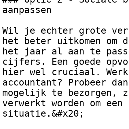
aanpassen

Wil je echter grote ver
het beter uitkomen om d
het jaar al aan te pass
cijfers. Een goede opvo
hier wel cruciaal. Werk
accountant? Probeer dan
mogelijk te bezorgen, z
verwerkt worden om een 