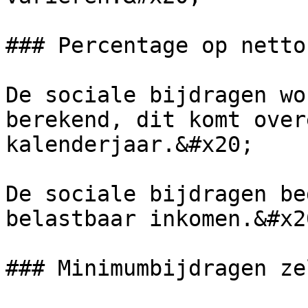
### Percentage op netto
De sociale bijdragen wo
berekend, dit komt over
kalenderjaar.&#x20;

De sociale bijdragen be
belastbaar inkomen.&#x20
### Minimumbijdragen ze