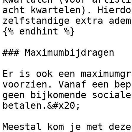
acht kwartelen). Hierdo
zelfstandige extra adem
{% endhint %}

### Maximumbijdragen

Er is ook een maximumgr
voorzien. Vanaf een bep
geen bijkomende sociale
betalen.&#x20;

Meestal kom je met deze