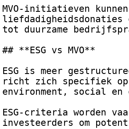
MVO-initiatieven kunnen
liefdadigheidsdonaties 
tot duurzame bedrijfspr
## **ESG vs MVO**

ESG is meer gestructure
richt zich specifiek op
environment, social en 
ESG-criteria worden vaa
investeerders om potent