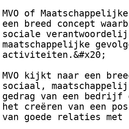
MVO of Maatschappelijke
een breed concept waarb
sociale verantwoordelij
maatschappelijke gevolg
activiteiten.&#x20;

MVO kijkt naar een bree
sociaal, maatschappelij
gedrag van een bedrijf 
het creëren van een pos
van goede relaties met 