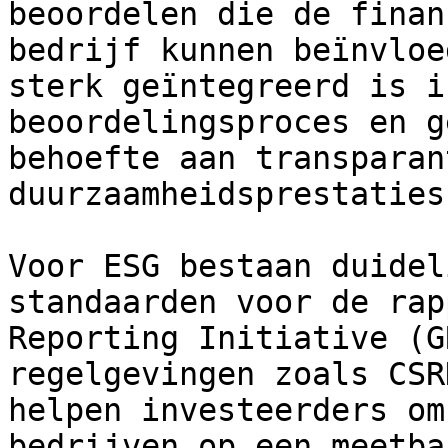
beoordelen die de finan
bedrijf kunnen beïnvloe
sterk geïntegreerd is i
beoordelingsproces en g
behoefte aan transparan
duurzaamheidsprestaties.
Voor ESG bestaan duidel
standaarden voor de rap
Reporting Initiative (G
regelgevingen zoals CSR
helpen investeerders om
bedrijven op een meetba