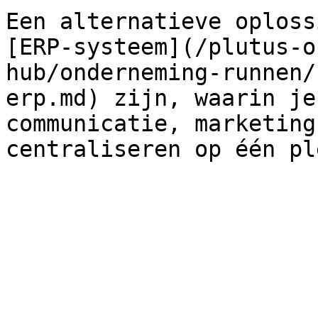
Een alternatieve oploss
[ERP-systeem](/plutus-o
hub/onderneming-runnen/
erp.md) zijn, waarin je
communicatie, marketing