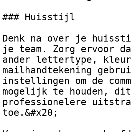
### Huisstijl

Denk na over je huissti
je team. Zorg ervoor da
ander lettertype, kleur
mailhandtekening gebrui
instellingen om de comm
mogelijk te houden, dit
professionelere uitstra
toe.&#x20;
