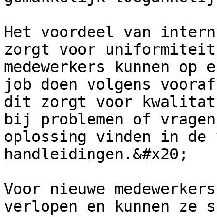
Het voordeel van intern
zorgt voor uniformiteit
medewerkers kunnen op e
job doen volgens vooraf
dit zorgt voor kwalitat
bij problemen of vragen
oplossing vinden in de 
handleidingen.&#x20;

Voor nieuwe medewerkers
verlopen en kunnen ze s