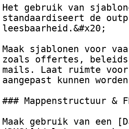
Het gebruik van sjablon
standaardiseert de outp
leesbaarheid.&#x20;

Maak sjablonen voor vaa
zoals offertes, beleids
mails. Laat ruimte voor
aangepast kunnen worden
### Mappenstructuur & FN
Maak gebruik van een [D