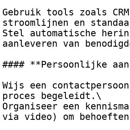
Gebruik tools zoals CRM
stroomlijnen en standaa
Stel automatische herin
aanleveren van benodigd
#### **Persoonlijke aan
Wijs een contactpersoon
proces begeleidt.\

Organiseer een kennisma
via video) om behoeften