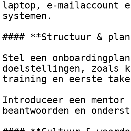
laptop, e-mailaccount e
systemen.

#### **Structuur & plan
Stel een onboardingplan
doelstellingen, zoals k
training en eerste taken
Introduceer een mentor 
beantwoorden en onderst