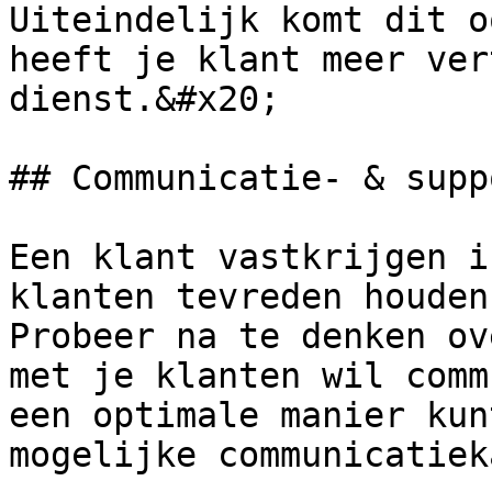
Uiteindelijk komt dit o
heeft je klant meer ver
dienst.&#x20;

## Communicatie- & supp
Een klant vastkrijgen i
klanten tevreden houden
Probeer na te denken ov
met je klanten wil comm
een optimale manier kun
mogelijke communicatiek