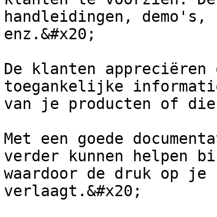
handleidingen, demo's, 
enz.&#x20;

De klanten appreciëren 
toegankelijke informati
van je producten of die
Met een goede documenta
verder kunnen helpen bi
waardoor de druk op je 
verlaagt.&#x20;
