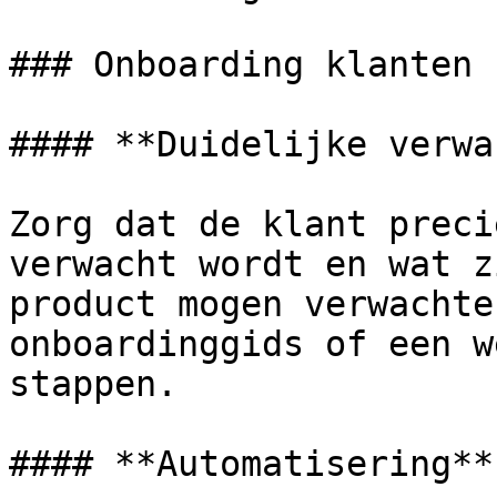
### Onboarding klanten

#### **Duidelijke verwa
Zorg dat de klant preci
verwacht wordt en wat z
product mogen verwachte
onboardinggids of een w
stappen.

#### **Automatisering**
