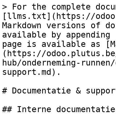
> For the complete docu
[llms.txt](https://odoo
Markdown versions of do
available by appending 
page is available as [M
(https://odoo.plutus.be
hub/onderneming-runnen/
support.md).

# Documentatie & support
## Interne documentatie
