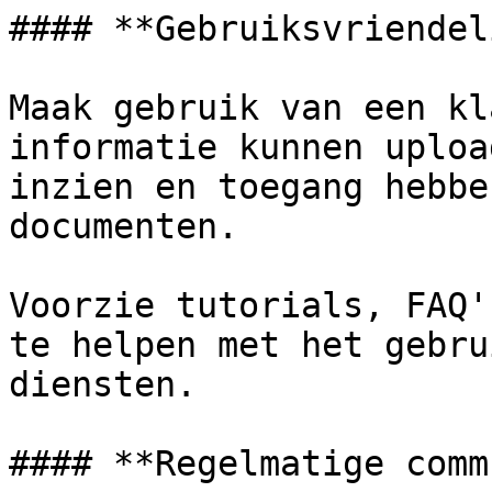
#### **Gebruiksvriendel
Maak gebruik van een kl
informatie kunnen uploa
inzien en toegang hebbe
documenten.

Voorzie tutorials, FAQ'
te helpen met het gebru
diensten.

#### **Regelmatige comm