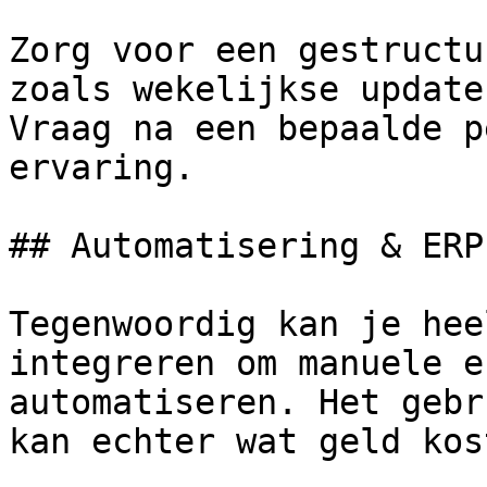
Zorg voor een gestructu
zoals wekelijkse update
Vraag na een bepaalde p
ervaring.

## Automatisering & ERP

Tegenwoordig kan je hee
integreren om manuele e
automatiseren. Het gebr
kan echter wat geld kos