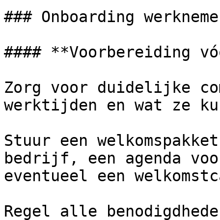
### Onboarding werknemer
#### **Voorbereiding vó
Zorg voor duidelijke co
werktijden en wat ze ku
Stuur een welkomspakket
bedrijf, een agenda voo
eventueel een welkomstc
Regel alle benodigdhede