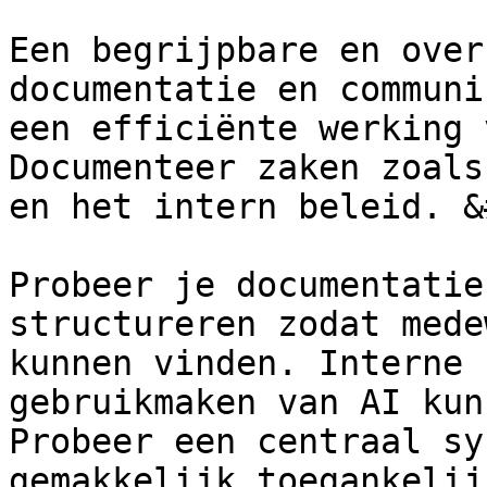
Een begrijpbare en over
documentatie en communi
een efficiënte werking 
Documenteer zaken zoals
en het intern beleid. &
Probeer je documentatie
structureren zodat mede
kunnen vinden. Interne 
gebruikmaken van AI kun
Probeer een centraal sy
gemakkelijk toegankelij