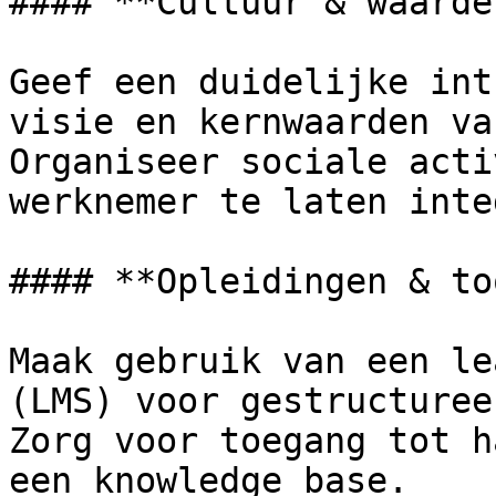
#### **Cultuur & waarden
Geef een duidelijke int
visie en kernwaarden va
Organiseer sociale acti
werknemer te laten inte
#### **Opleidingen & to
Maak gebruik van een le
(LMS) voor gestructuree
Zorg voor toegang tot h
een knowledge base.
