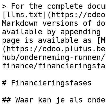
> For the complete docu
[llms.txt](https://odoo
Markdown versions of do
available by appending 
page is available as [M
(https://odoo.plutus.be
hub/onderneming-runnen/
finance/financieringsfa
# Financieringsfases

## Waar kan je als onde