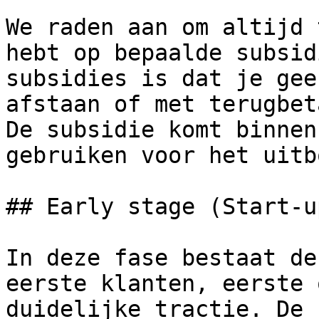
We raden aan om altijd 
hebt op bepaalde subsid
subsidies is dat je gee
afstaan of met terugbet
De subsidie komt binnen
gebruiken voor het uitb
## Early stage (Start-up
In deze fase bestaat de
eerste klanten, eerste 
duidelijke tractie. De 