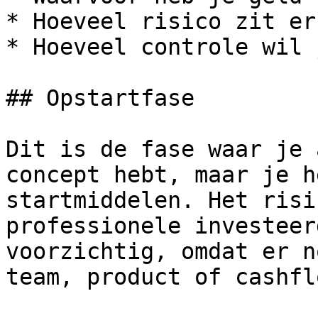
* Hoeveel risico zit er
* Hoeveel controle wil 
## Opstartfase

Dit is de fase waar je 
concept hebt, maar je h
startmiddelen. Het risi
professionele investeer
voorzichtig, omdat er n
team, product of cashfl