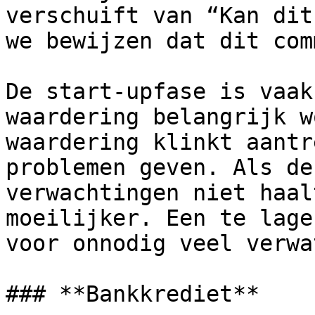
verschuift van “Kan dit
we bewijzen dat dit com
De start-upfase is vaak
waardering belangrijk w
waardering klinkt aantr
problemen geven. Als de
verwachtingen niet haal
moeilijker. Een te lage
voor onnodig veel verwa
### **Bankkrediet**
