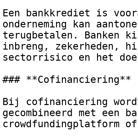
Een bankkrediet is voor
onderneming kan aantone
terugbetalen. Banken ki
inbreng, zekerheden, hi
sectorrisico en het doe
### **Cofinanciering**

Bij cofinanciering word
gecombineerd met een ba
crowdfundingplatform of