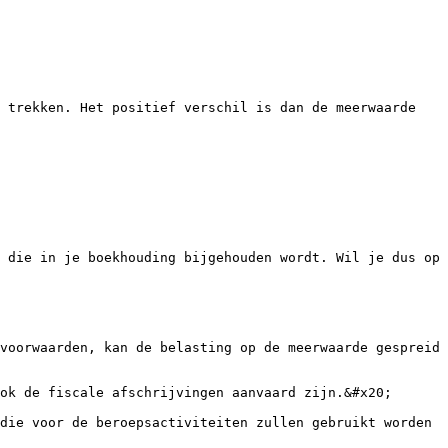
 trekken. Het positief verschil is dan de meerwaarde 
 die in je boekhouding bijgehouden wordt. Wil je dus op 
voorwaarden, kan de belasting op de meerwaarde gespreid 
ok de fiscale afschrijvingen aanvaard zijn.&#x20;

die voor de beroepsactiviteiten zullen gebruikt worden 