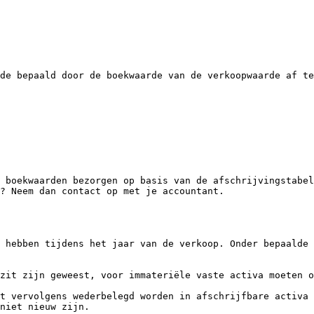
de bepaald door de boekwaarde van de verkoopwaarde af te
 boekwaarden bezorgen op basis van de afschrijvingstabel
? Neem dan contact op met je accountant.

 hebben tijdens het jaar van de verkoop. Onder bepaalde 
zit zijn geweest, voor immateriële vaste activa moeten o
t vervolgens wederbelegd worden in afschrijfbare activa 
niet nieuw zijn.
