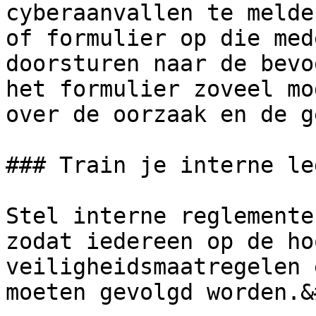
cyberaanvallen te melde
of formulier op die med
doorsturen naar de bevo
het formulier zoveel mo
over de oorzaak en de g
### Train je interne le
Stel interne reglemente
zodat iedereen op de ho
veiligheidsmaatregelen 
moeten gevolgd worden.&