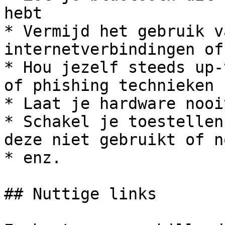
hebt

* Vermijd het gebruik v
internetverbindingen of
* Hou jezelf steeds up-
of phishing technieken

* Laat je hardware nooi
* Schakel je toestellen
deze niet gebruikt of n
* enz.

## Nuttige links
