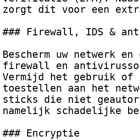
zorgt dit voor een extr
### Firewall, IDS & ant
Bescherm uw netwerk en 
firewall en antivirusso
Vermijd het gebruik of 
toestellen aan het netw
sticks die niet geautor
namelijk schadelijke be
### Encryptie
