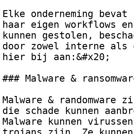
Elke onderneming bevat 
haar eigen workflows en
kunnen gestolen, bescha
door zowel interne als 
hier bij aan:&#x20;

### Malware & ransomware
Malware & randomware zi
die schade kunnen aanbr
Malware kunnen virussen
trojans zijn. Ze kunnen