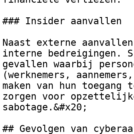
### Insider aanvallen

Naast externe aanvallen
interne bedreigingen. S
gevallen waarbij person
(werknemers, aannemers,
maken van hun toegang t
zorgen voor opzettelijk
sabotage.&#x20;

## Gevolgen van cyberaa