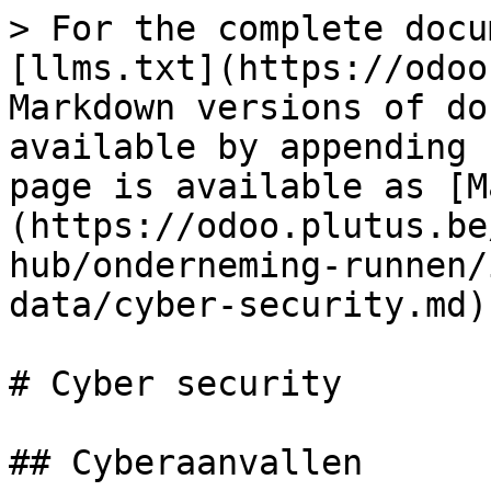
> For the complete docu
[llms.txt](https://odoo
Markdown versions of do
available by appending 
page is available as [M
(https://odoo.plutus.be
hub/onderneming-runnen/
data/cyber-security.md).
# Cyber security

## Cyberaanvallen
