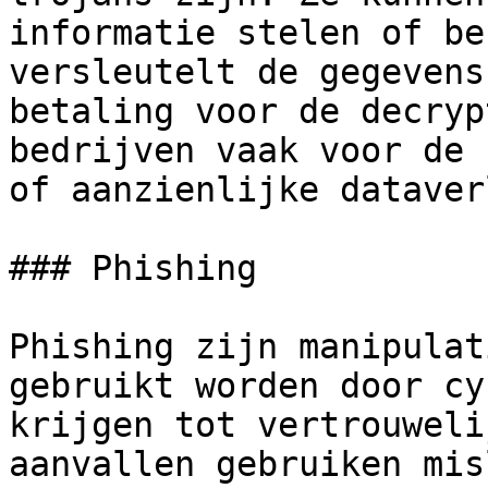
informatie stelen of be
versleutelt de gegevens
betaling voor de decryp
bedrijven vaak voor de 
of aanzienlijke dataver
### Phishing

Phishing zijn manipulat
gebruikt worden door cy
krijgen tot vertrouweli
aanvallen gebruiken mis