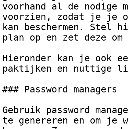
voorhand al de nodige m
voorzien, zodat je je o
kan beschermen. Stel hi
plan op en zet deze om 
Hieronder kan je ook ee
paktijken en nuttige li
### Password managers

Gebruik password manage
te genereren en om je w