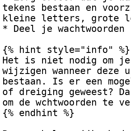
tekens bestaan en voorz
kleine letters, grote l
* Deel je wachtwoorden 
{% hint style="info" %}

Het is niet nodig om je
wijzigen wanneer deze u
bestaan. Is er een moge
of dreiging geweest? Da
om de wchtwoorden te ve
{% endhint %}
