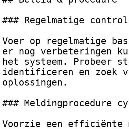
### Regelmatige controle
Voer op regelmatige bas
er nog verbeteringen ku
het systeem. Probeer st
identificeren en zoek v
oplossingen.

### Meldingprocedure cy
Voorzie een efficiënte 