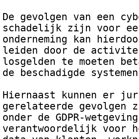
De gevolgen van een cyb
schadelijk zijn voor ee
onderneming kan hierdoo
leiden door de activite
losgelden te moeten bet
de beschadigde systemen
Hiernaast kunnen er jur
gerelateerde gevolgen z
onder de GDPR-wetgeving
verantwoordelijk voor h