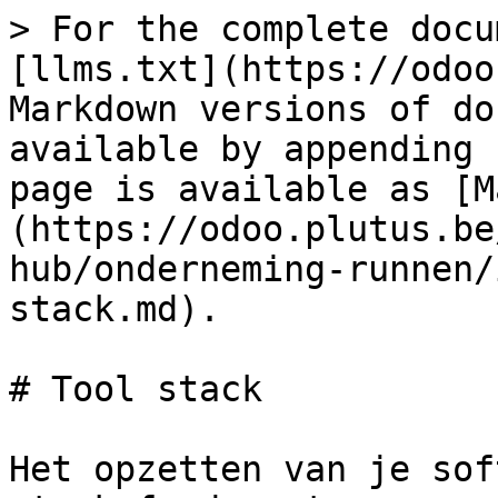
> For the complete docu
[llms.txt](https://odoo
Markdown versions of do
available by appending 
page is available as [M
(https://odoo.plutus.be
hub/onderneming-runnen/
stack.md).

# Tool stack

Het opzetten van je sof