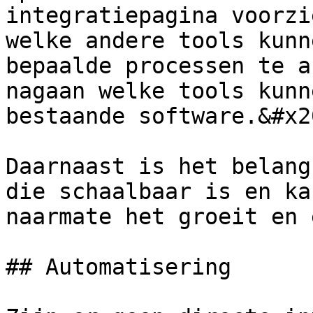
integratiepagina voorzi
welke andere tools kunn
bepaalde processen te a
nagaan welke tools kunn
bestaande software.&#x20
Daarnaast is het belang
die schaalbaar is en ka
naarmate het groeit en 
## Automatisering
