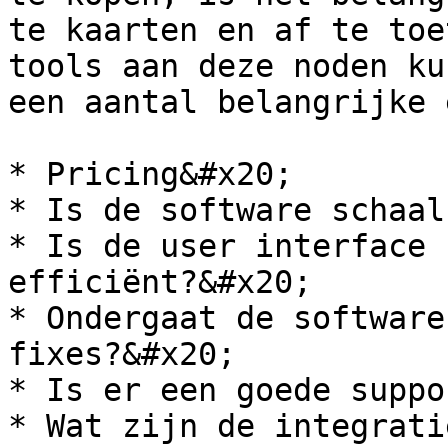
te kaarten en af te toe
tools aan deze noden ku
een aantal belangrijke 
* Pricing&#x20;

* Is de software schaal
* Is de user interface 
efficiënt?&#x20;

* Ondergaat de software
fixes?&#x20;

* Is er een goede suppo
* Wat zijn de integrati