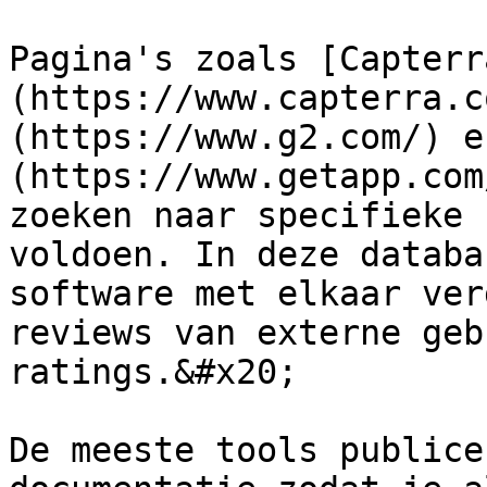
Pagina's zoals [Capterr
(https://www.capterra.c
(https://www.g2.com/) e
(https://www.getapp.com
zoeken naar specifieke 
voldoen. In deze databa
software met elkaar ver
reviews van externe geb
ratings.&#x20;

De meeste tools publice