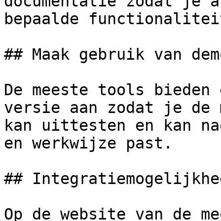
documentatie zodat je a
bepaalde functionaliteit
## Maak gebruik van dem
De meeste tools bieden 
versie aan zodat je de 
kan uittesten en kan na
en werkwijze past.

## Integratiemogelijkhe
Op de website van de me