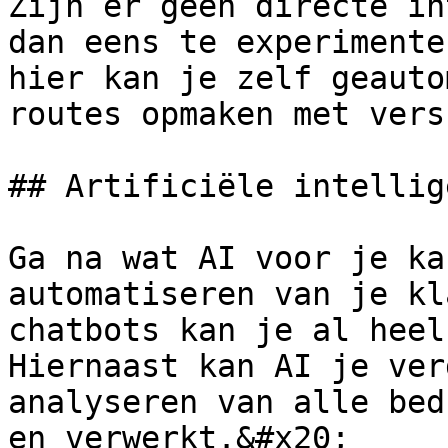
Zijn er geen directe in
dan eens te experimente
hier kan je zelf geauto
routes opmaken met vers
## Artificiële intellig
Ga na wat AI voor je ka
automatiseren van je kl
chatbots kan je al heel
Hiernaast kan AI je ver
analyseren van alle bed
en verwerkt.&#x20;
