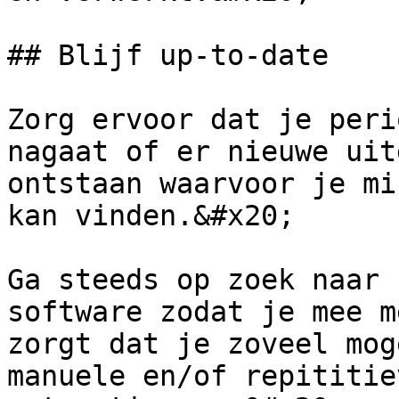
## Blijf up-to-date

Zorg ervoor dat je peri
nagaat of er nieuwe uit
ontstaan waarvoor je mi
kan vinden.&#x20;

Ga steeds op zoek naar 
software zodat je mee m
zorgt dat je zoveel mog
manuele en/of repititie