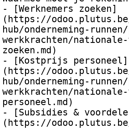
- [Werknemers zoeken]
(https://odoo.plutus.be
hub/onderneming-runnen/
werkkrachten/nationale-
zoeken.md)

- [Kostprijs personeel]
(https://odoo.plutus.be
hub/onderneming-runnen/
werkkrachten/nationale-
personeel.md)

- [Subsidies & voordele
(https://odoo.plutus.be