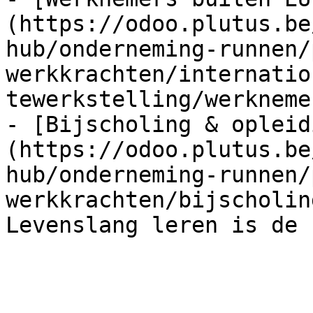
(https://odoo.plutus.be
hub/onderneming-runnen/
werkkrachten/internatio
tewerkstelling/werkneme
- [Bijscholing & opleid
(https://odoo.plutus.be
hub/onderneming-runnen/
werkkrachten/bijscholin