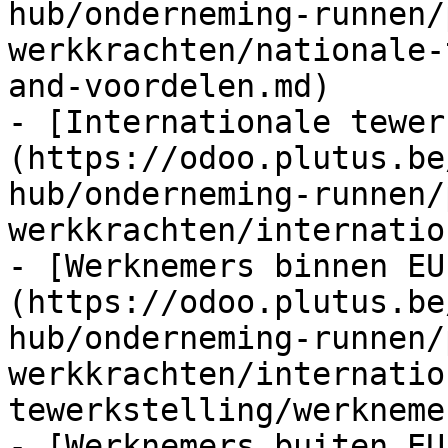
hub/onderneming-runnen/
werkkrachten/nationale-
and-voordelen.md)

- [Internationale tewer
(https://odoo.plutus.be
hub/onderneming-runnen/
werkkrachten/internatio
- [Werknemers binnen EU
(https://odoo.plutus.be
hub/onderneming-runnen/
werkkrachten/internatio
tewerkstelling/werkneme
- [Werknemers buiten EU