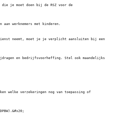
 die je moet doen bij de RSZ voor de 
n aan werknemers met kinderen.

ienst neemt, moet je je verplicht aansluiten bij een 
jdragen en bedrijfsvoorheffing. Stel ook maandelijks 
ken welke verzekeringen nog van toepassing of 
DPBW).&#x20;
