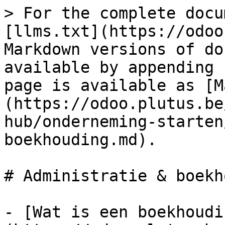
> For the complete docu
[llms.txt](https://odoo
Markdown versions of do
available by appending 
page is available as [M
(https://odoo.plutus.be
hub/onderneming-starten
boekhouding.md).

# Administratie & boekh
- [Wat is een boekhoudi