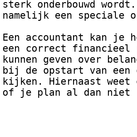
sterk onderbouwd wordt.
namelijk een speciale o
Een accountant kan je h
een correct financieel 
kunnen geven over belan
bij de opstart van een 
kijken. Hiernaast weet 