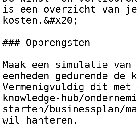
is een overzicht van je
kosten.&#x20;

### Opbrengsten

Maak een simulatie van 
eenheden gedurende de k
Vermenigvuldig dit met 
knowledge-hub/ondernemi
starten/businessplan/ma
wil hanteren.
