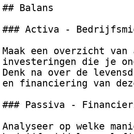
## Balans

### Activa - Bedrijfsmi
Maak een overzicht van 
investeringen die je on
Denk na over de levensd
en financiering van dez
### Passiva - Financier
Analyseer op welke mani