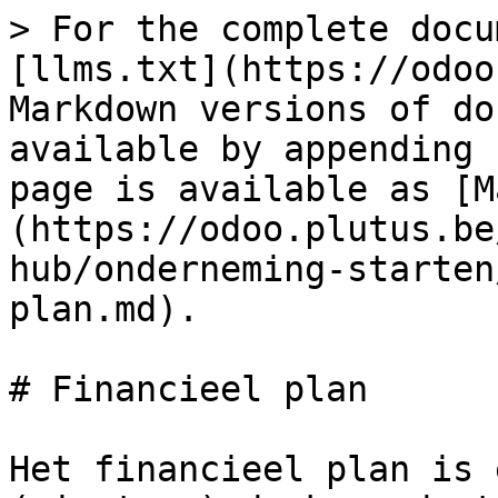
> For the complete docu
[llms.txt](https://odoo
Markdown versions of do
available by appending 
page is available as [M
(https://odoo.plutus.be
hub/onderneming-starten
plan.md).

# Financieel plan

Het financieel plan is 