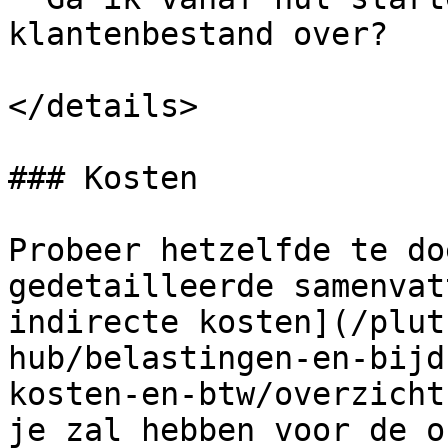
klantenbestand over?

</details>

### Kosten

Probeer hetzelfde te do
gedetailleerde samenvat
indirecte kosten](/plut
hub/belastingen-en-bijd
kosten-en-btw/overzicht
je zal hebben voor de o