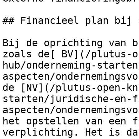
## Financieel plan bij 
Bij de oprichting van b
zoals de[ BV](/plutus-o
hub/onderneming-starten
aspecten/ondernemingsvo
de [NV](/plutus-open-kn
starten/juridische-en-f
aspecten/ondernemingsvo
het opstellen van een f
verplichting. Het is da