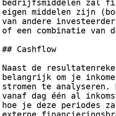
bedrijfsmiddelen zal fi
eigen middelen zijn (bo
van andere investeerder
of een combinatie van de
## Cashflow

Naast de resultatenreke
belangrijk om je inkome
stromen te analyseren. 
vanaf dag één al inkoms
hoe je deze periodes za
externe financieringsbr