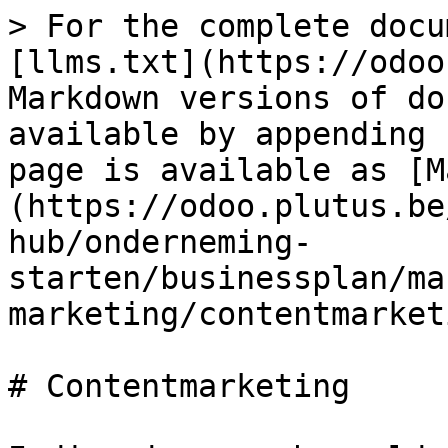
> For the complete docu
[llms.txt](https://odoo
Markdown versions of do
available by appending 
page is available as [M
(https://odoo.plutus.be
hub/onderneming-
starten/businessplan/ma
marketing/contentmarket
# Contentmarketing
