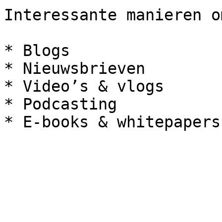
Interessante manieren o
* Blogs

* Nieuwsbrieven

* Video’s & vlogs

* Podcasting
