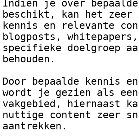
Indien je over bepaalde
beschikt, kan het zeer 
kennis en relevante con
blogposts, whitepapers,
specifieke doelgroep aa
behouden.

Door bepaalde kennis en
wordt je gezien als een
vakgebied, hiernaast ka
nuttige content zeer sn
aantrekken.
