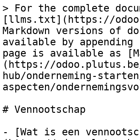
> For the complete docu
[llms.txt](https://odoo
Markdown versions of do
available by appending 
page is available as [M
(https://odoo.plutus.be
hub/onderneming-starten
aspecten/ondernemingsvo
# Vennootschap

- [Wat is een vennootsc