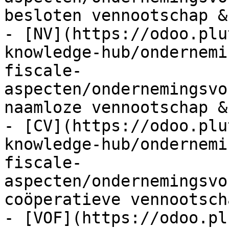
besloten vennootschap &
- [NV](https://odoo.plu
knowledge-hub/ondernemi
fiscale-
aspecten/ondernemingsvo
naamloze vennootschap &
- [CV](https://odoo.plu
knowledge-hub/ondernemi
fiscale-
aspecten/ondernemingsvo
coöperatieve vennootsch
- [VOF](https://odoo.pl