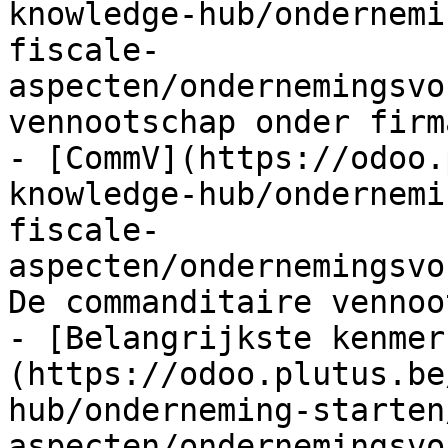
knowledge-hub/ondernemi
fiscale-
aspecten/ondernemingsvo
vennootschap onder firm
- [CommV](https://odoo.
knowledge-hub/ondernemi
fiscale-
aspecten/ondernemingsvo
De commanditaire vennoo
- [Belangrijkste kenmer
(https://odoo.plutus.be
hub/onderneming-starten
aspecten/ondernemingsvo