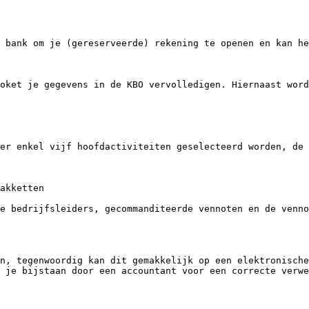
 bank om je (gereserveerde) rekening te openen en kan he
oket je gegevens in de KBO vervolledigen. Hiernaast word
er enkel vijf hoofdactiviteiten geselecteerd worden, de 
akketten

e bedrijfsleiders, gecommanditeerde vennoten en de venno
n, tegenwoordig kan dit gemakkelijk op een elektronische
 je bijstaan door een accountant voor een correcte verwe