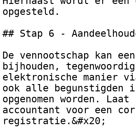
Hiernaast wordt er een 
opgesteld.

## Stap 6 - Aandeelhoud
De vennootschap kan een
bijhouden, tegenwoordig
elektronische manier vi
ook alle begunstigden i
opgenomen worden. Laat 
accountant voor een cor
registratie.&#x20;
