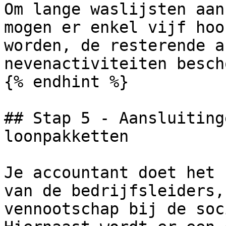
Om lange waslijsten aan
mogen er enkel vijf hoo
worden, de resterende a
nevenactiviteiten besch
{% endhint %}

## Stap 5 - Aansluiting
loonpakketten

Je accountant doet het 
van de bedrijfsleiders,
vennootschap bij de soc