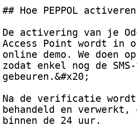
## Hoe PEPPOL activeren?
De activering van je Od
Access Point wordt in o
online demo. We doen op
zodat enkel nog de SMS-
gebeuren.&#x20;

Na de verificatie wordt
behandeld en verwerkt, 
binnen de 24 uur.
