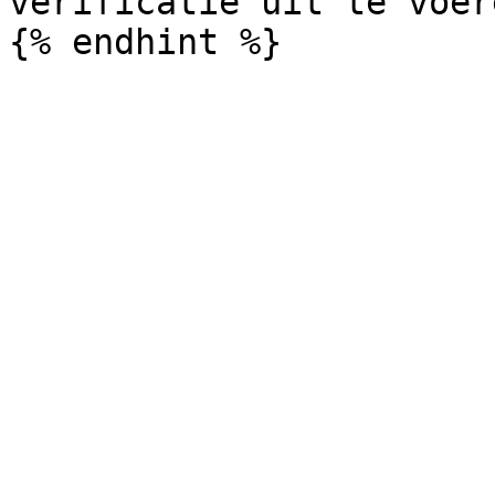
verificatie uit te voer